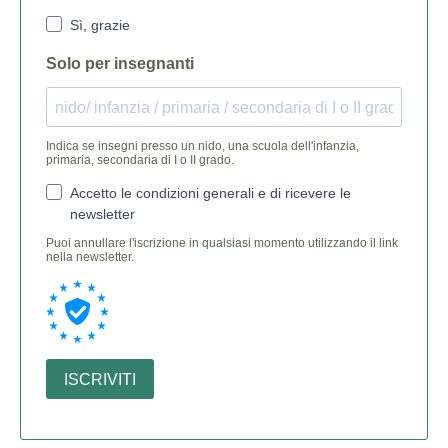
Sì, grazie
Solo per insegnanti
Indica se insegni presso un nido, una scuola dell'infanzia,
primaria, secondaria di I o II grado.
Accetto le condizioni generali e di ricevere le
newsletter
Puoi annullare l'iscrizione in qualsiasi momento utilizzando il link
nella newsletter.
ISCRIVITI