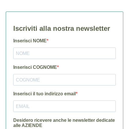
Iscriviti alla nostra newsletter
Inserisci NOME
Inserisci COGNOME
Inserisci il tuo indirizzo email
Desidero ricevere anche le newsletter dedicate
alle AZIENDE